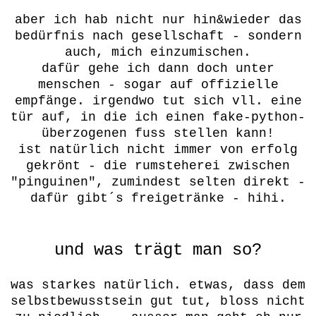
aber ich hab nicht nur hin&wieder das
bedürfnis nach gesellschaft - sondern
auch, mich einzumischen.
dafür gehe ich dann doch unter
menschen - sogar auf offizielle
empfänge. irgendwo tut sich vll. eine
tür auf, in die ich einen fake-python-
überzogenen fuss stellen kann!
ist natürlich nicht immer von erfolg
gekrönt - die rumsteherei zwischen
"pinguinen", zumindest selten direkt -
dafür gibt´s freigetränke - hihi.
und was trägt man so?
was starkes natürlich. etwas, dass dem
selbstbewusstsein gut tut, bloss nicht