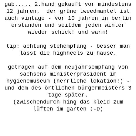
gab..... 2.hand gekauft vor mindestens
12 jahren. der grüne tweedmantel ist
auch vintage - vor 10 jahren in berlin
erstanden und seitdem jeden winter
wieder schick! und warm!
tip: achtung stehempfang - besser man
lässt die highheels zu hause.
getragen auf dem neujahrsempfang von
sachsens ministerpräsident im
hygienemuseum (herrliche lokation!) -
und dem des örtlichen bürgermeisters 3
tage später.
(zwischendurch hing das kleid zum
lüften im garten ;-D)