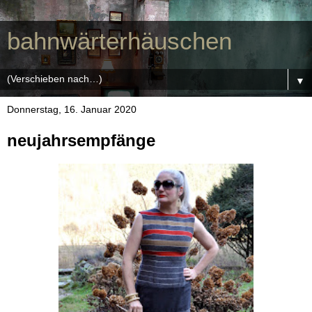
bahnwärterhäuschen
▼
Donnerstag, 16. Januar 2020
neujahrsempfänge